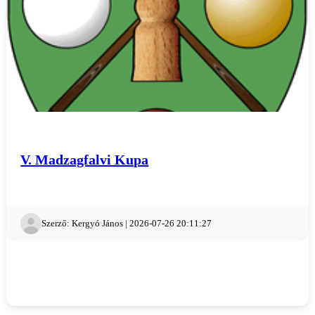
V. Madzagfalvi Kupa
Szerző: Kergyó János | 2026-07-26 20:11:27