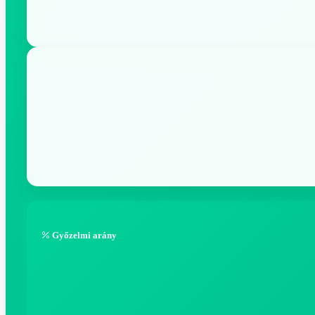
Győzelmi arány