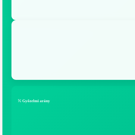
Győzelmi arány