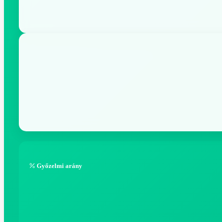
Győzelmi arány