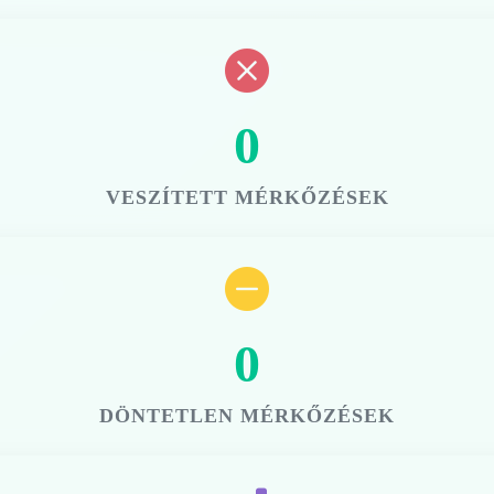
0
VESZÍTETT MÉRKŐZÉSEK
0
DÖNTETLEN MÉRKŐZÉSEK