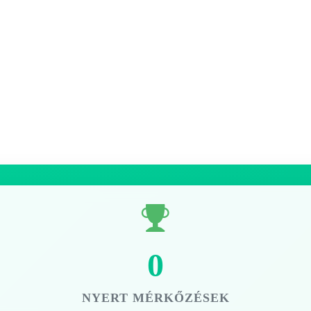
0
NYERT MÉRKŐZÉSEK