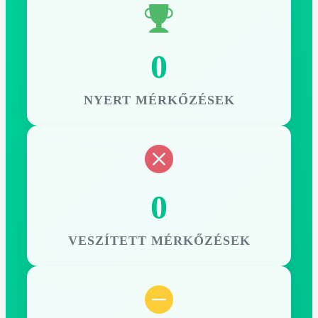
0
NYERT MÉRKŐZÉSEK
0
VESZÍTETT MÉRKŐZÉSEK