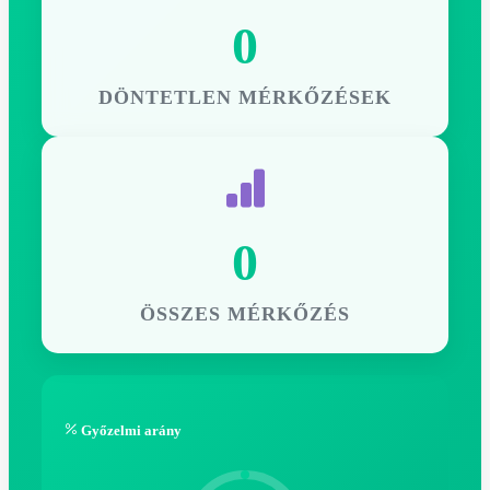
0
DÖNTETLEN MÉRKŐZÉSEK
0
ÖSSZES MÉRKŐZÉS
Győzelmi arány