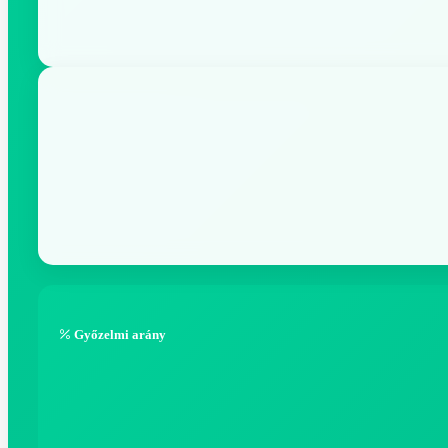
Győzelmi arány