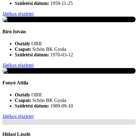
Születési dátum:
1959-11-25
Játékos részletei
+
Bíró István
Osztály
OBII
Csapat:
Schön BK Gyula
Születési dátum:
1970-03-12
Játékos részletei
+
Fonyó Attila
Osztály
OBII
Csapat:
Schön BK Gyula
Születési dátum:
1989-09-10
Játékos részletei
+
Hidasi László