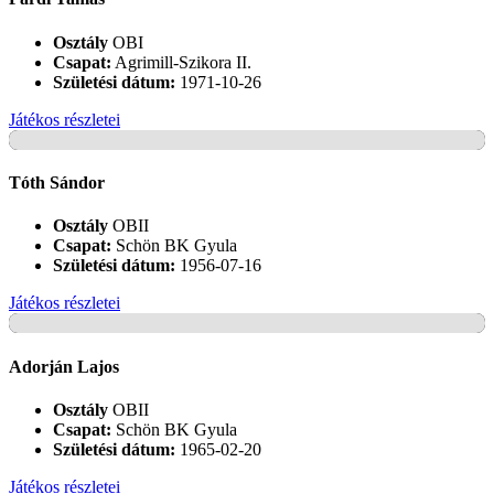
Osztály
OBI
Csapat:
Agrimill-Szikora II.
Születési dátum:
1971-10-26
Játékos részletei
+
Tóth Sándor
Osztály
OBII
Csapat:
Schön BK Gyula
Születési dátum:
1956-07-16
Játékos részletei
+
Adorján Lajos
Osztály
OBII
Csapat:
Schön BK Gyula
Születési dátum:
1965-02-20
Játékos részletei