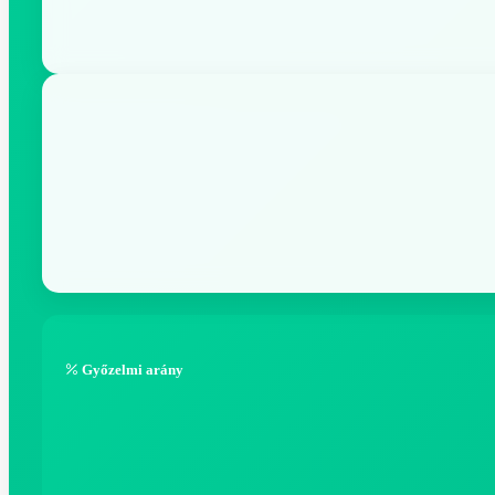
Győzelmi arány