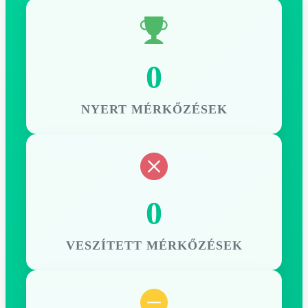
0
NYERT MÉRKŐZÉSEK
0
VESZÍTETT MÉRKŐZÉSEK