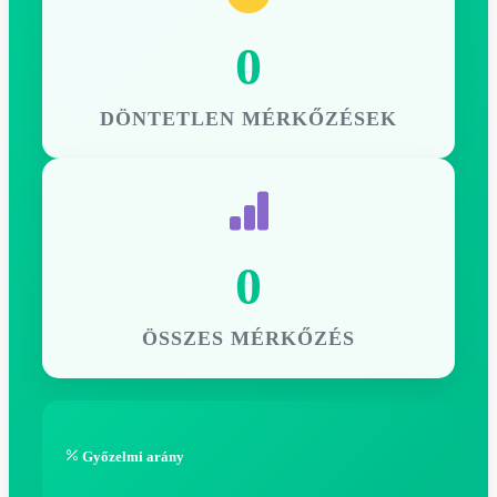
0
DÖNTETLEN MÉRKŐZÉSEK
0
ÖSSZES MÉRKŐZÉS
Győzelmi arány