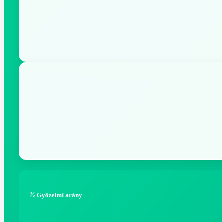
Győzelmi arány