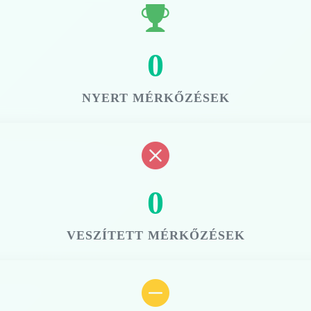
0
NYERT MÉRKŐZÉSEK
0
VESZÍTETT MÉRKŐZÉSEK