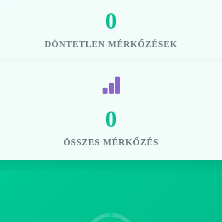
0
DÖNTETLEN MÉRKŐZÉSEK
0
ÖSSZES MÉRKŐZÉS