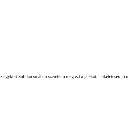
 egykori Safi kocsmában szerettem meg ezt a játékot. Tökéletesen jó