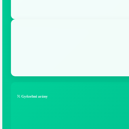
Győzelmi arány