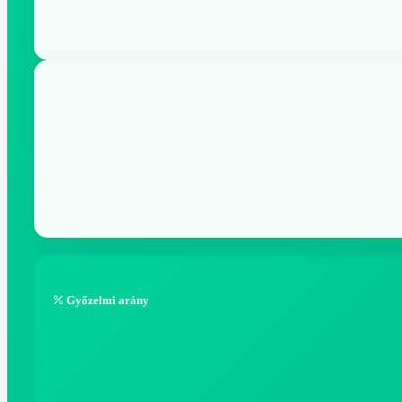
Győzelmi arány