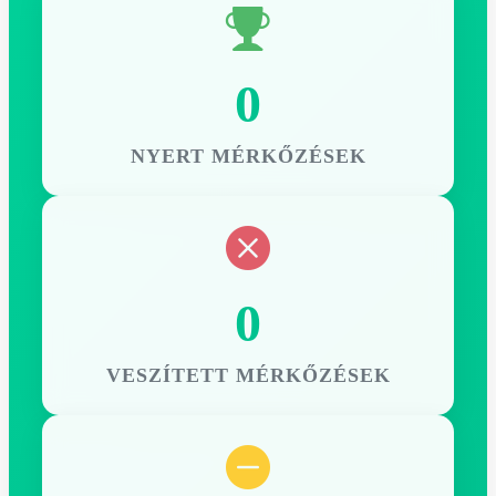
0
NYERT MÉRKŐZÉSEK
0
VESZÍTETT MÉRKŐZÉSEK